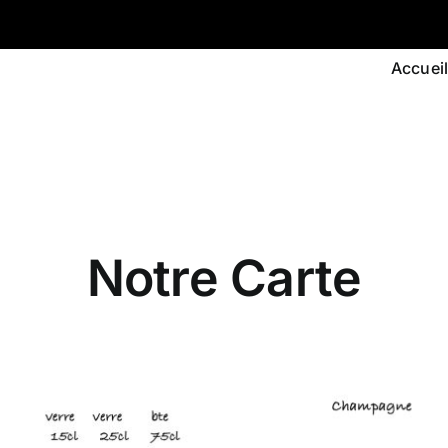
Accuei
Notre Carte